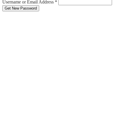
Username or Email Address
*
Get New Password