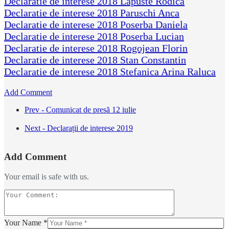
Declaratie de interese 2018 Lapuste Rodica
Declaratie de interese 2018 Paruschi Anca
Declaratie de interese 2018 Poserba Daniela
Declaratie de interese 2018 Poserba Lucian
Declaratie de interese 2018 Rogojean Florin
Declaratie de interese 2018 Stan Constantin
Declaratie de interese 2018 Stefanica Arina Raluca
Add Comment
Prev - Comunicat de presă 12 iulie
Next - Declarații de interese 2019
Add Comment
Your email is safe with us.
Your Name *