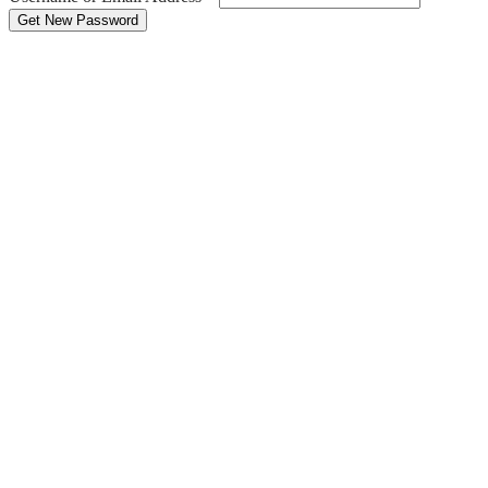
Get New Password