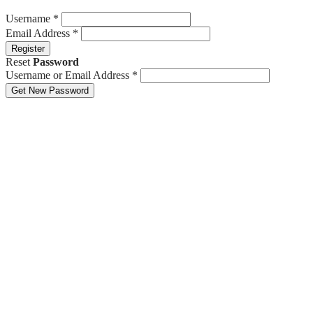
Username
*
Email Address
*
Register
Reset
Password
Username or Email Address
*
Get New Password