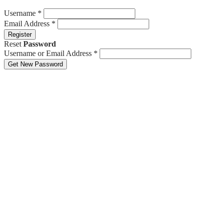
Username
*
Email Address
*
Register
Reset
Password
Username or Email Address
*
Get New Password