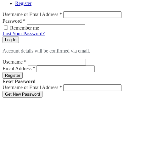
Register
Username or Email Address
*
Password
*
Remember me
Lost Your Password?
Log In
Account details will be confirmed via email.
Username
*
Email Address
*
Register
Reset
Password
Username or Email Address
*
Get New Password