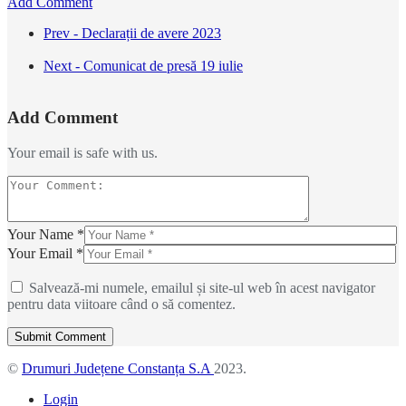
Add Comment
Prev - Declarații de avere 2023
Next - Comunicat de presă 19 iulie
Add Comment
Your email is safe with us.
Your Name *
Your Email *
Salvează-mi numele, emailul și site-ul web în acest navigator
pentru data viitoare când o să comentez.
©
Drumuri Județene Constanța S.A
2023.
Login