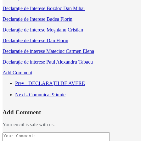
Declarație de Interese Bozdoc Dan Mihai
Declarație de Interese Badea Florin
Declarație de Interese Moșnianu Cristian
Declarație de Interese Dan Florin
Declaratie de interese Mateciuc Carmen Elena
Declarație de interese Paul Alexandru Tabacu
Add Comment
Prev - DECLARAȚII DE AVERE
Next - Comunicat 9 iunie
Add Comment
Your email is safe with us.