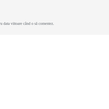
ru data viitoare când o să comentez.