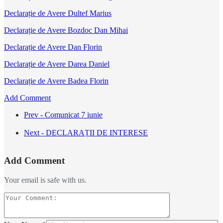
Declarație de Avere Dultef Marius
Declarație de Avere Bozdoc Dan Mihai
Declarație de Avere Dan Florin
Declarație de Avere Darea Daniel
Declarație de Avere Badea Florin
Add Comment
Prev - Comunicat 7 iunie
Next - DECLARAȚII DE INTERESE
Add Comment
Your email is safe with us.