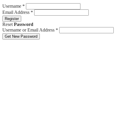
Username
*
Email Address
*
Register
Reset
Password
Username or Email Address
*
Get New Password