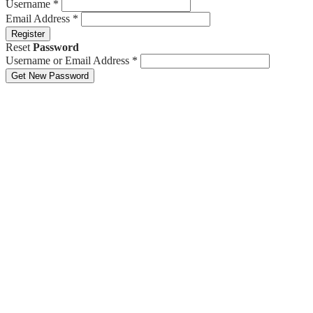
Username
*
Email Address
*
Register
Reset
Password
Username or Email Address
*
Get New Password