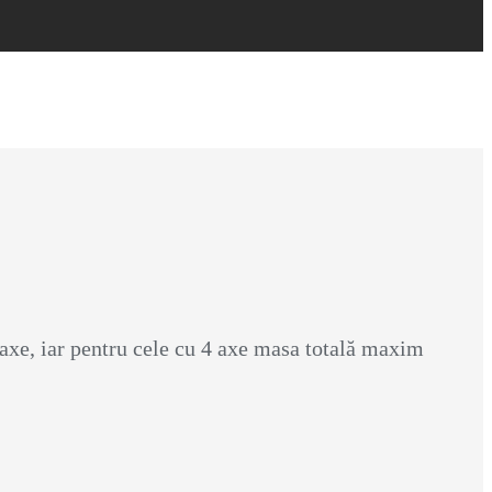
axe, iar pentru cele cu 4 axe masa totală maxim