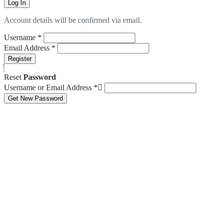
Log In
Account details will be confirmed via email.
Username
*
Email Address
*
Register
Reset
Password
Username or Email Address
*
Get New Password