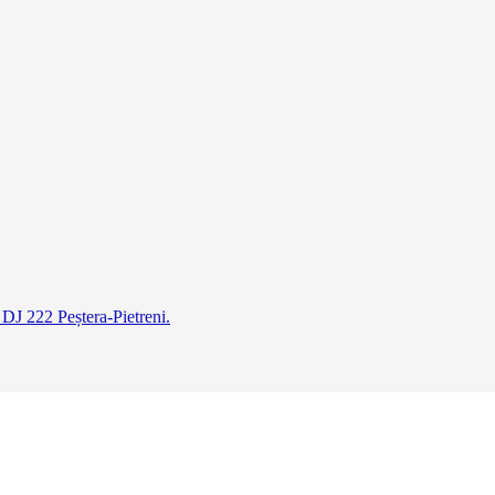
 DJ 222 Peștera-Pietreni.