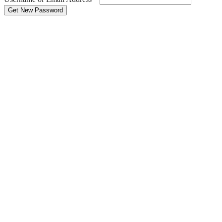
Get New Password