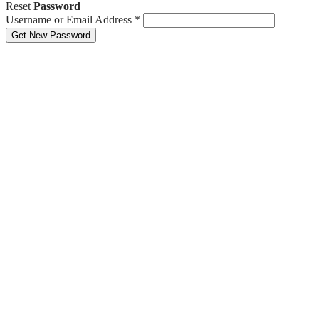
Reset
Password
Username or Email Address
*
Get New Password