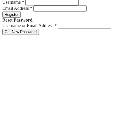
Username
*
Email Address
*
Register
Reset
Password
Username or Email Address
*
Get New Password