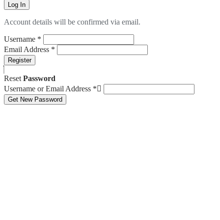
Log In
Account details will be confirmed via email.
Username
*
Email Address
*
Register
Reset
Password
Username or Email Address
*
Get New Password