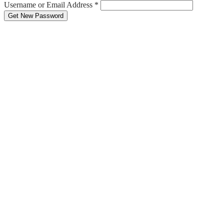
Username or Email Address
*
Get New Password