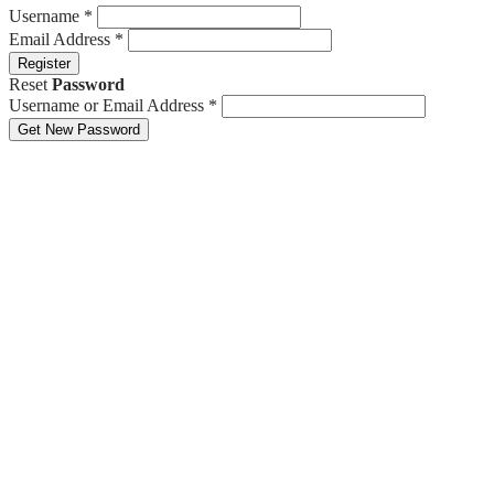
Username
*
Email Address
*
Register
Reset
Password
Username or Email Address
*
Get New Password