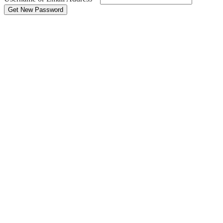
Get New Password