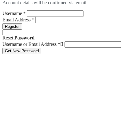
Account details will be confirmed via email.
Username
*
Email Address
*
Register
Reset
Password
Username or Email Address
*
Get New Password