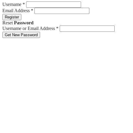
Username
*
Email Address
*
Register
Reset
Password
Username or Email Address
*
Get New Password