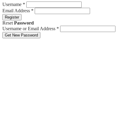
Username
*
Email Address
*
Register
Reset
Password
Username or Email Address
*
Get New Password