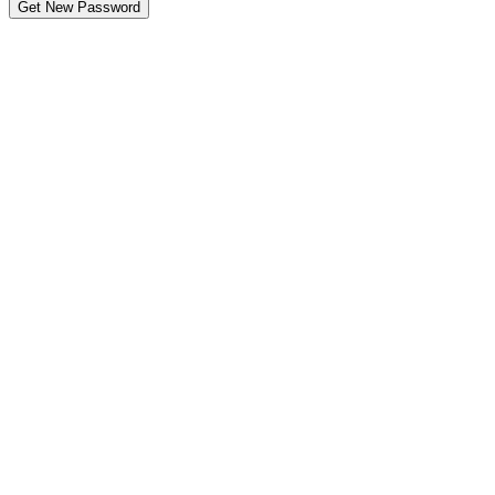
Get New Password