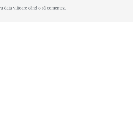
ru data viitoare când o să comentez.