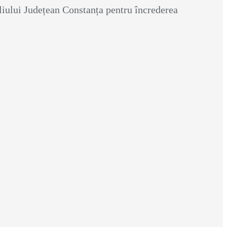
iului Județean Constanța pentru încrederea