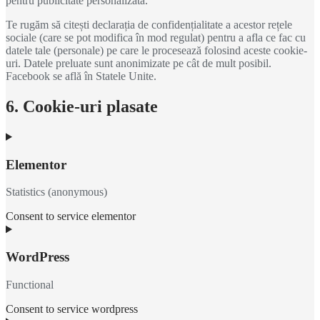
pentru publicitate personalizată.
Te rugăm să citești declarația de confidențialitate a acestor rețele
sociale (care se pot modifica în mod regulat) pentru a afla ce fac cu
datele tale (personale) pe care le procesează folosind aceste cookie-
uri. Datele preluate sunt anonimizate pe cât de mult posibil.
Facebook se află în Statele Unite.
6. Cookie-uri plasate
Elementor
Statistics (anonymous)
Consent to service elementor
WordPress
Functional
Consent to service wordpress