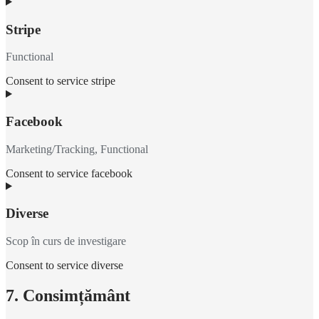
Stripe
Functional
Consent to service stripe
Facebook
Marketing/Tracking, Functional
Consent to service facebook
Diverse
Scop în curs de investigare
Consent to service diverse
7. Consimțământ