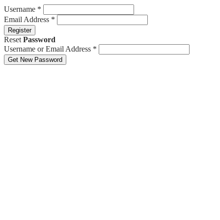
Username
*
Email Address
*
Register
Reset
Password
Username or Email Address
*
Get New Password