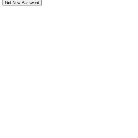
Get New Password