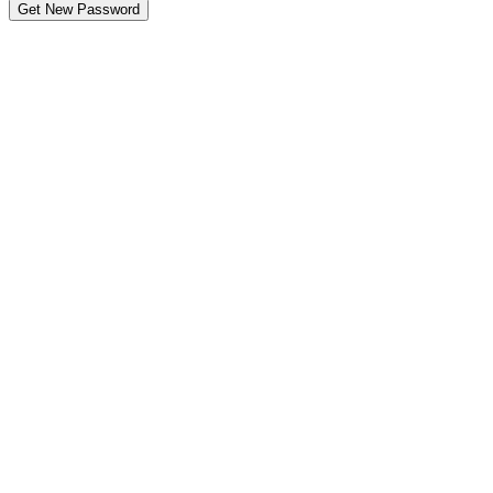
Get New Password