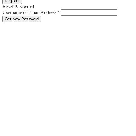
Register
Reset
Password
Username or Email Address
*
Get New Password