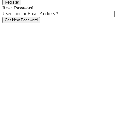
Register
Reset
Password
Username or Email Address
*
Get New Password