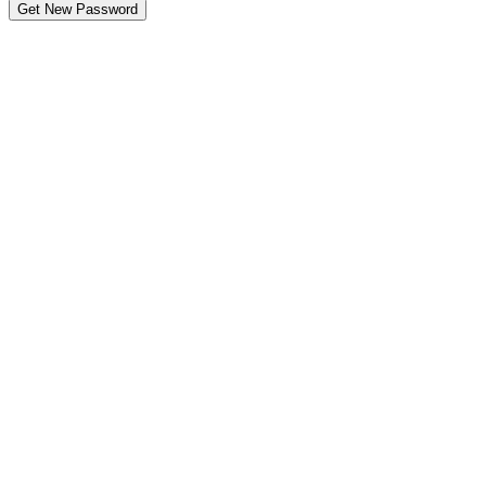
Get New Password