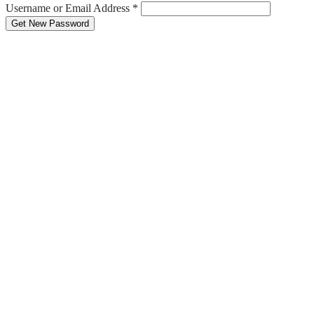
Username or Email Address
*
Get New Password