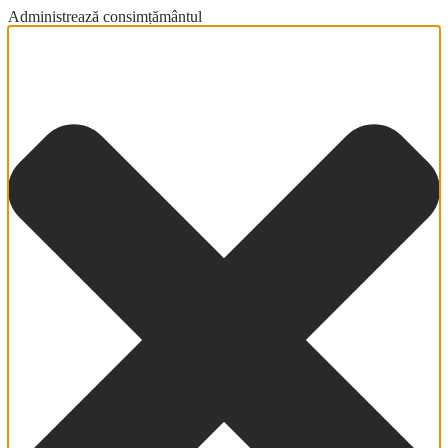
Administrează consimțământul