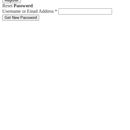
Register
Reset
Password
Username or Email Address
*
Get New Password