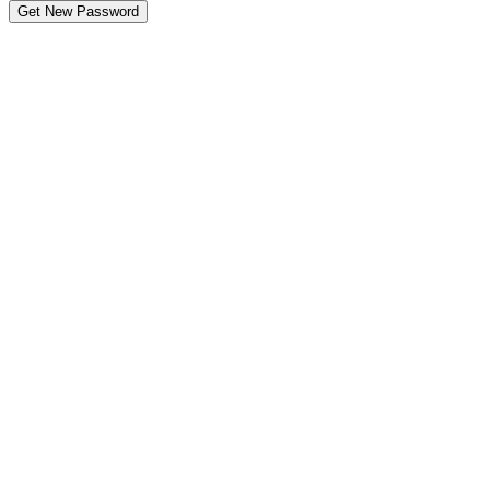
Get New Password