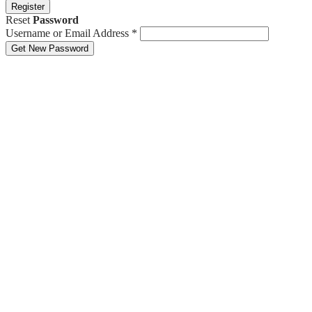
Register
Reset
Password
Username or Email Address
*
Get New Password