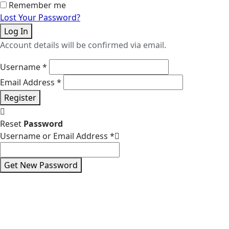
Remember me
Lost Your Password?
Log In
Account details will be confirmed via email.
Username
*
Email Address
*
Register
Reset
Password
Username or Email Address
*
Get New Password