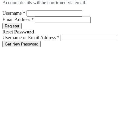
Account details will be confirmed via email.
Username
*
Email Address
*
Register
Reset
Password
Username or Email Address
*
Get New Password