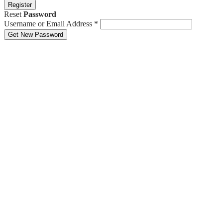
Register
Reset
Password
Username or Email Address
*
Get New Password