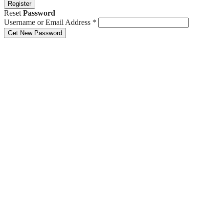
Register
Reset
Password
Username or Email Address
*
Get New Password